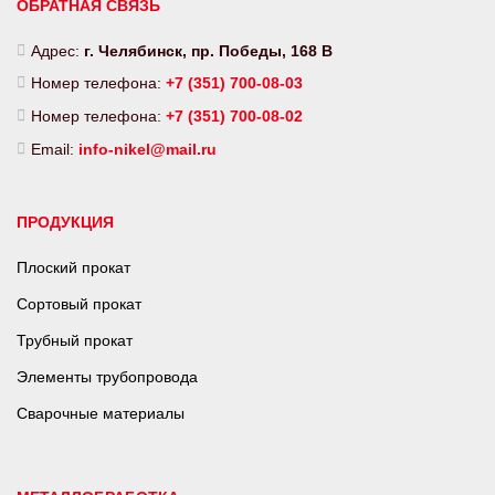
ОБРАТНАЯ СВЯЗЬ
Адрес:
г. Челябинск, пр. Победы, 168 В
Номер телефона:
+7 (351) 700-08-03
Номер телефона:
+7 (351) 700-08-02
Email:
info-nikel@mail.ru
ПРОДУКЦИЯ
Плоский прокат
Сортовый прокат
Трубный прокат
Элементы трубопровода
Сварочные материалы