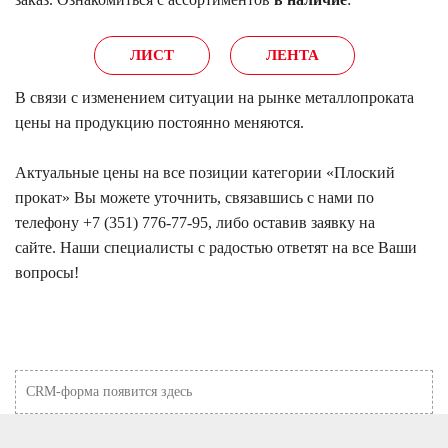
ЛИСТ
ЛЕНТА
В связи с изменением ситуации на рынке металлопроката
цены на продукцию постоянно меняются.
Актуальные цены на все позиции категории «Плоский
прокат» Вы можете уточнить, связавшись с нами по
телефону
+7 (351) 776-77-95
, либо оставив заявку на
сайте. Наши специалисты с радостью ответят на все Ваши
вопросы!
CRM-форма появится здесь