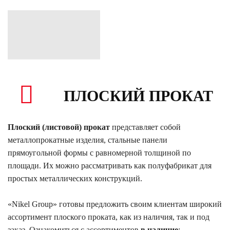
ПЛОСКИЙ ПРОКАТ
Плоский (листовой) прокат
представляет собой
металлопрокатные изделия, стальные панели
прямоугольной формы с равномерной толщиной по
площади. Их можно рассматривать как полуфабрикат для
простых металлических конструкций.
«Nikel Group» готовы предложить своим клиентам широкий
ассортимент плоского проката, как из наличия, так и под
заказ. Ознакомиться с ассортиментов
в наличие
: