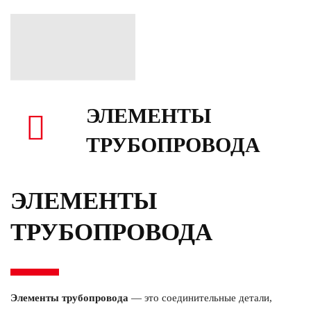
ЭЛЕМЕНТЫ
ТРУБОПРОВОДА
ЭЛЕМЕНТЫ
ТРУБОПРОВОДА
Элементы трубопровода
— это соединительные детали,