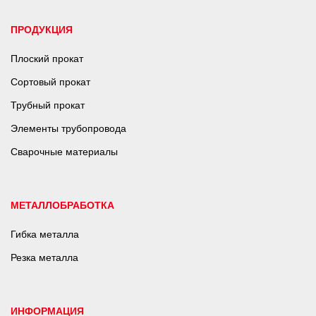
ПРОДУКЦИЯ
Плоский прокат
Сортовый прокат
Трубный прокат
Элементы трубопровода
Сварочные материалы
МЕТАЛЛОБРАБОТКА
Гибка металла
Резка металла
ИНФОРМАЦИЯ