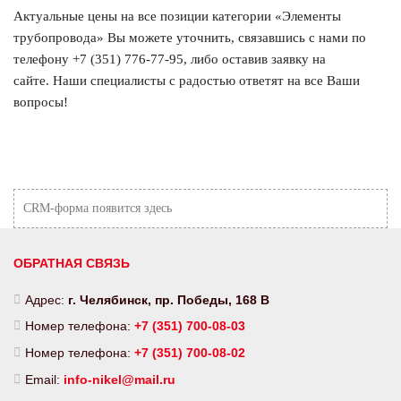
Актуальные цены на все позиции категории «Элементы
трубопровода» Вы можете уточнить, связавшись с нами по
телефону
+7 (351) 776-77-95
, либо оставив заявку на
сайте. Наши специалисты с радостью ответят на все Ваши
вопросы!
CRM-форма появится здесь
ОБРАТНАЯ СВЯЗЬ
Адрес:
г. Челябинск, пр. Победы, 168 В
Номер телефона:
+7 (351) 700-08-03
Номер телефона:
+7 (351) 700-08-02
Email:
info-nikel@mail.ru