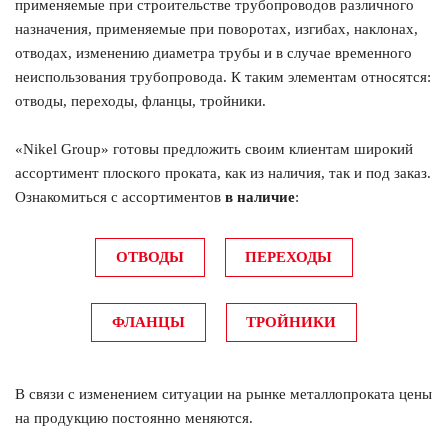
применяемые при строительстве трубопроводов различного
назначения, применяемые при поворотах, изгибах, наклонах,
отводах, изменению диаметра трубы и в случае временного
неиспользования трубопровода. К таким элементам относятся:
отводы, переходы, фланцы, тройники.
«Nikel Group» готовы предложить своим клиентам широкий
ассортимент плоского проката, как из наличия, так и под заказ.
Ознакомиться с ассортиментов
в наличие
:
ОТВОДЫ
ПЕРЕХОДЫ
ФЛАНЦЫ
ТРОЙНИКИ
В связи с изменением ситуации на рынке металлопроката цены
на продукцию постоянно меняются.