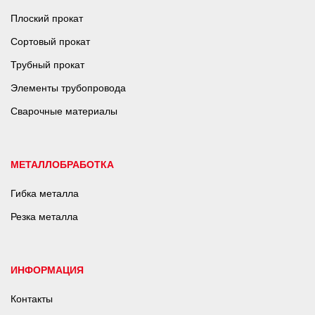
Плоский прокат
Сортовый прокат
Трубный прокат
Элементы трубопровода
Сварочные материалы
МЕТАЛЛОБРАБОТКА
Гибка металла
Резка металла
ИНФОРМАЦИЯ
Контакты