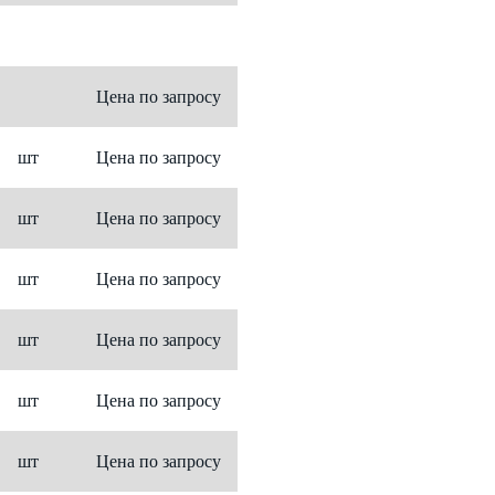
Цена по запросу
шт
Цена по запросу
шт
Цена по запросу
шт
Цена по запросу
шт
Цена по запросу
шт
Цена по запросу
шт
Цена по запросу