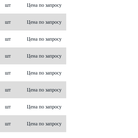
шт
Цена по запросу
шт
Цена по запросу
шт
Цена по запросу
шт
Цена по запросу
шт
Цена по запросу
шт
Цена по запросу
шт
Цена по запросу
шт
Цена по запросу