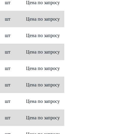
шт
Цена по запросу
шт
Цена по запросу
шт
Цена по запросу
шт
Цена по запросу
шт
Цена по запросу
шт
Цена по запросу
шт
Цена по запросу
шт
Цена по запросу