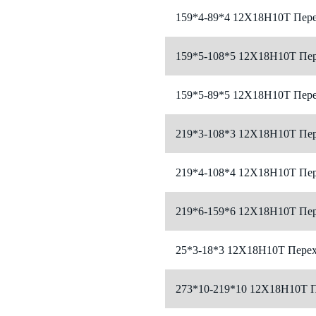
159*4-89*4 12Х18Н10Т Пере
159*5-108*5 12Х18Н10Т Пер
159*5-89*5 12Х18Н10Т Пере
219*3-108*3 12Х18Н10Т Пер
219*4-108*4 12Х18Н10Т Пер
219*6-159*6 12Х18Н10Т Пер
25*3-18*3 12Х18Н10Т Перех
273*10-219*10 12Х18Н10Т П