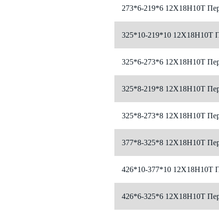
273*6-219*6 12Х18Н10Т Пер
325*10-219*10 12Х18Н10Т П
325*6-273*6 12Х18Н10Т Пер
325*8-219*8 12Х18Н10Т Пер
325*8-273*8 12Х18Н10Т Пер
377*8-325*8 12Х18Н10Т Пер
426*10-377*10 12Х18Н10Т П
426*6-325*6 12Х18Н10Т Пер