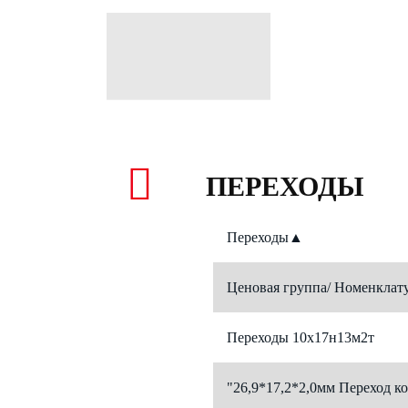
ПЕРЕХОДЫ
Переходы
▲
Ценовая группа/ Номенклат
Переходы 10х17н13м2т
"26,9*17,2*2,0мм Переход ко