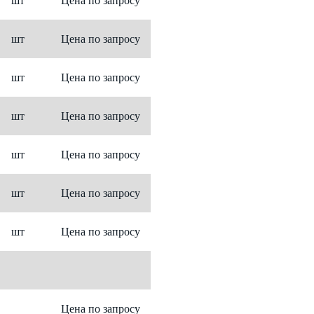
шт
Цена по запросу
шт
Цена по запросу
шт
Цена по запросу
шт
Цена по запросу
шт
Цена по запросу
шт
Цена по запросу
шт
Цена по запросу
Цена по запросу