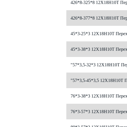
426*8-325*8 12Х18Н10Т Пер
426*8-377*8 12Х18Н10Т Пер
45*3-25*3 12Х18Н10Т Перех
45*3-38*3 12Х18Н10Т Перех
"57*3,5-32*3 12Х18Н10Т Пе
"57*3,5-45*3,5 12Х18Н10Т 
76*3-38*3 12Х18Н10Т Перех
76*3-57*3 12Х18Н10Т Перех