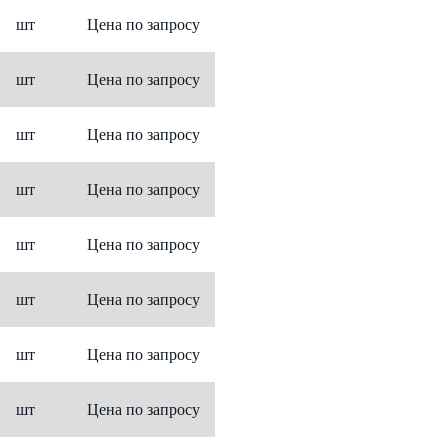
шт
Цена по запросу
шт
Цена по запросу
шт
Цена по запросу
шт
Цена по запросу
шт
Цена по запросу
шт
Цена по запросу
шт
Цена по запросу
шт
Цена по запросу