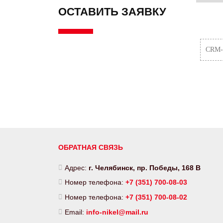
ОСТАВИТЬ ЗАЯВКУ
CRM-ф
ОБРАТНАЯ СВЯЗЬ
Адрес:
г. Челябинск, пр. Победы, 168 В
Номер телефона:
+7 (351) 700-08-03
Номер телефона:
+7 (351) 700-08-02
Email:
info-nikel@mail.ru