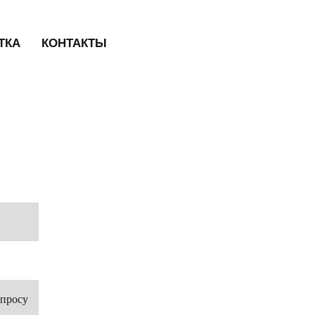
ТКА
КОНТАКТЫ
апросу