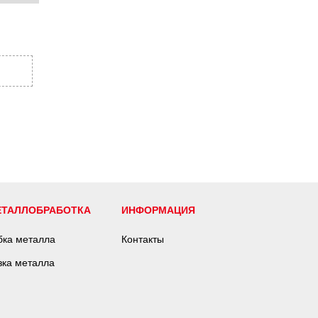
ЕТАЛЛОБРАБОТКА
ИНФОРМАЦИЯ
бка металла
Контакты
зка металла