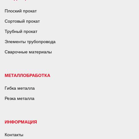
Плоский прокат
Сортовый прокат
Трубный прокат
Элементы трубопровода
Сварочные материалы
МЕТАЛЛОБРАБОТКА
Гибка металла
Резка металла
ИНФОРМАЦИЯ
Контакты